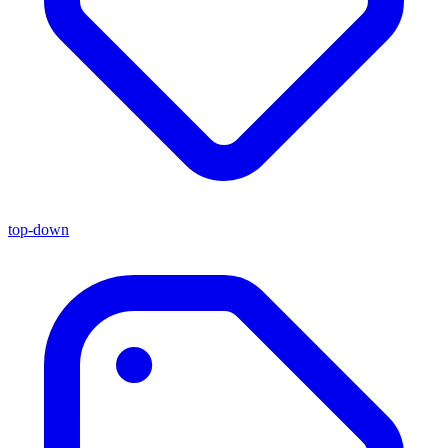
top-down