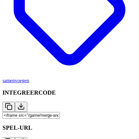
samenvoegen
INTEGREERCODE
SPEL-URL