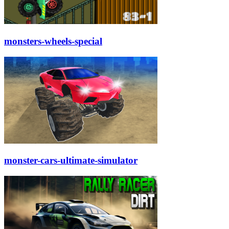
monsters-wheels-special
monster-cars-ultimate-simulator