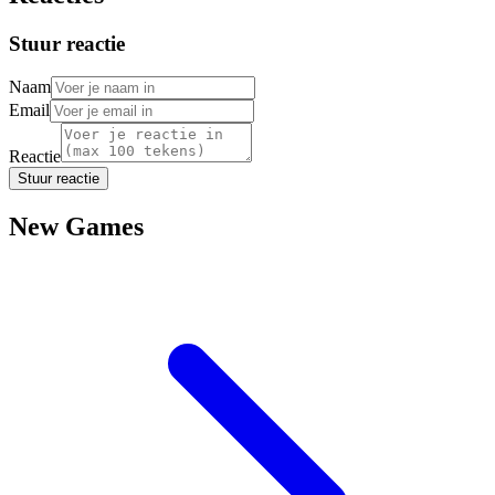
Stuur reactie
Naam
Email
Reactie
Stuur reactie
New Games