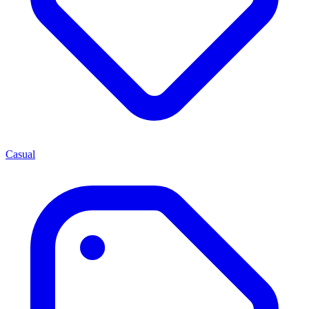
Casual