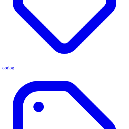
oorlog