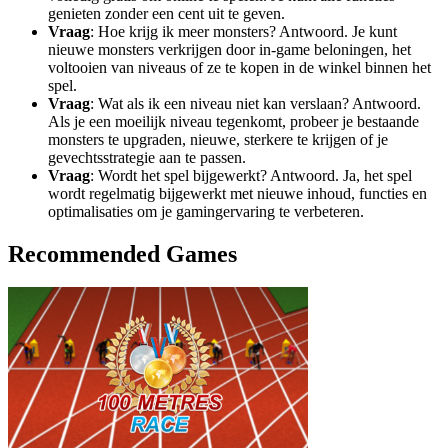
genieten zonder een cent uit te geven.
Vraag
: Hoe krijg ik meer monsters? Antwoord. Je kunt
nieuwe monsters verkrijgen door in-game beloningen, het
voltooien van niveaus of ze te kopen in de winkel binnen het
spel.
Vraag
: Wat als ik een niveau niet kan verslaan? Antwoord.
Als je een moeilijk niveau tegenkomt, probeer je bestaande
monsters te upgraden, nieuwe, sterkere te krijgen of je
gevechtsstrategie aan te passen.
Vraag
: Wordt het spel bijgewerkt? Antwoord. Ja, het spel
wordt regelmatig bijgewerkt met nieuwe inhoud, functies en
optimalisaties om je gamingervaring te verbeteren.
Recommended Games