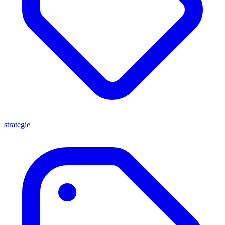
strategie