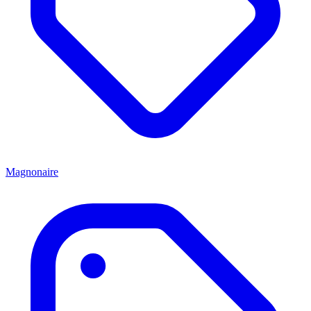
Magnonaire