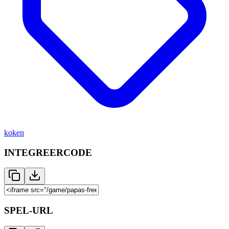
koken
INTEGREERCODE
SPEL-URL