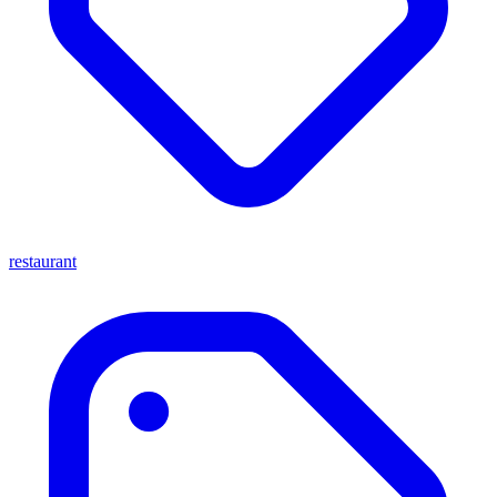
restaurant