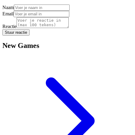
Naam
Email
Reactie
Stuur reactie
New Games