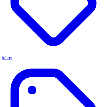
beheer