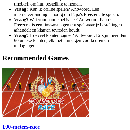
(mobiel) om hun bestelling te nemen.
Vraag?
Kan ik offline spelen? Antwoord. Een
internetverbinding is nodig om Papa's Freezeria te spelen.
Vraag?
Wat voor soort spel is het? Antwoord. Papa's
Freezeria is een time-management spel waar je bestellingen
afhandelt en klanten tevreden houdt.
Vraag?
Hoeveel klanten zijn er? Antwoord. Er zijn meer dan
60 unieke klanten, elk met hun eigen voorkeuren en
uitdagingen.
Recommended Games
100-meters-race