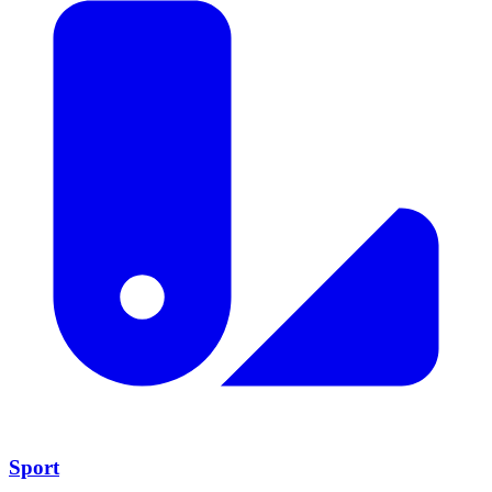
Sport