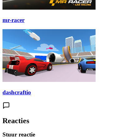
mr-racer
dashcraftio
Reacties
Stuur reactie