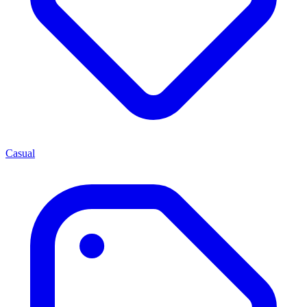
Casual