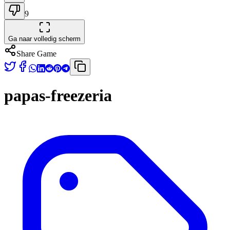
9
Ga naar volledig scherm
Share Game
papas-freezeria