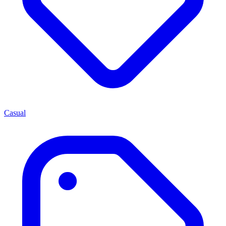
Casual