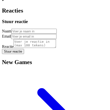
Reacties
Stuur reactie
Naam
Email
Reactie
Stuur reactie
New Games