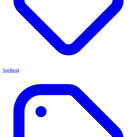
Snelheid