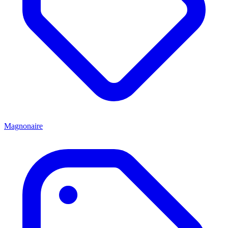
Magnonaire