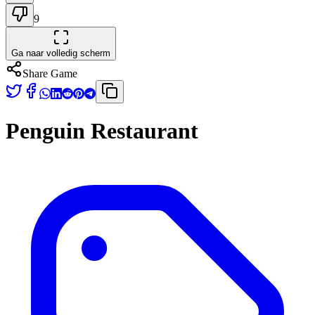
9
Ga naar volledig scherm
Share Game
Penguin Restaurant