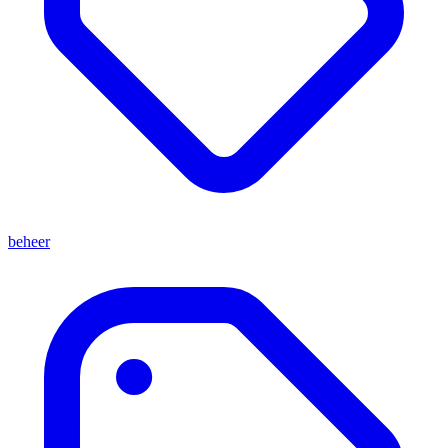
beheer