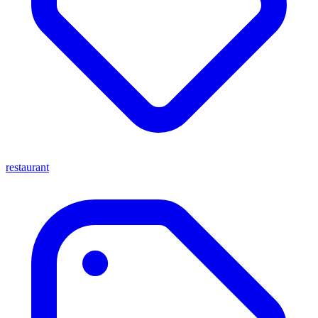
restaurant