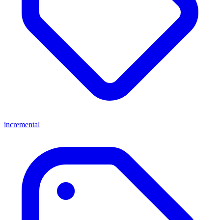
incremental