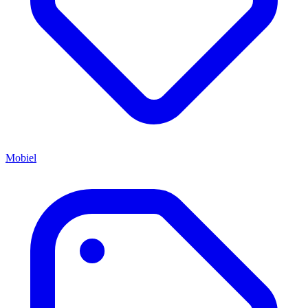
Mobiel