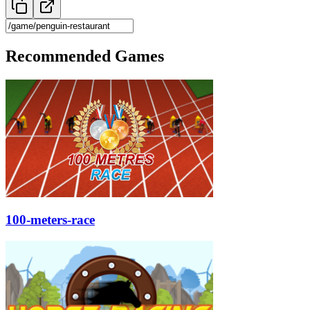
Recommended Games
100-meters-race