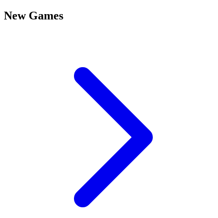
New Games