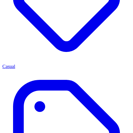
Casual