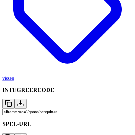
vissen
INTEGREERCODE
SPEL-URL