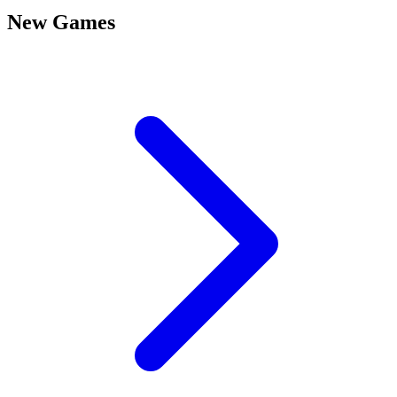
New Games