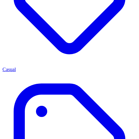
Casual