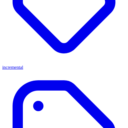
incremental