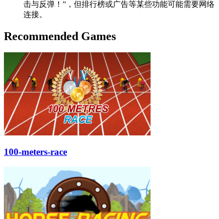
击与反弹！”，但排行榜或广告等某些功能可能需要网络
连接。
Recommended Games
100-meters-race