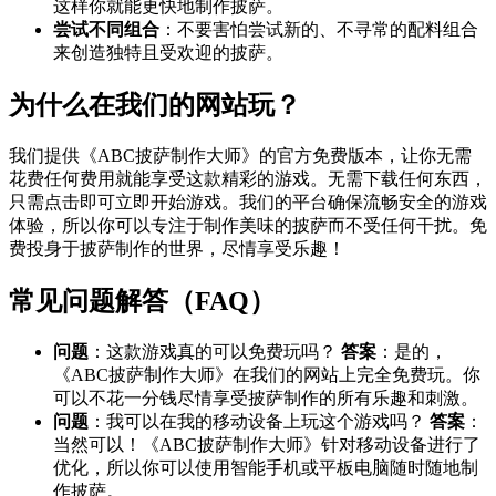
这样你就能更快地制作披萨。
尝试不同组合
：不要害怕尝试新的、不寻常的配料组合
来创造独特且受欢迎的披萨。
为什么在我们的网站玩？
我们提供《ABC披萨制作大师》的官方免费版本，让你无需
花费任何费用就能享受这款精彩的游戏。无需下载任何东西，
只需点击即可立即开始游戏。我们的平台确保流畅安全的游戏
体验，所以你可以专注于制作美味的披萨而不受任何干扰。免
费投身于披萨制作的世界，尽情享受乐趣！
常见问题解答（FAQ）
问题
：这款游戏真的可以免费玩吗？
答案
：是的，
《ABC披萨制作大师》在我们的网站上完全免费玩。你
可以不花一分钱尽情享受披萨制作的所有乐趣和刺激。
问题
：我可以在我的移动设备上玩这个游戏吗？
答案
：
当然可以！《ABC披萨制作大师》针对移动设备进行了
优化，所以你可以使用智能手机或平板电脑随时随地制
作披萨。