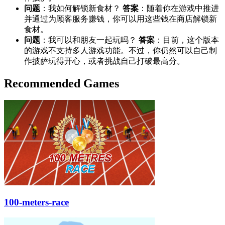
问题
：我如何解锁新食材？
答案
：随着你在游戏中推进
并通过为顾客服务赚钱，你可以用这些钱在商店解锁新
食材。
问题
：我可以和朋友一起玩吗？
答案
：目前，这个版本
的游戏不支持多人游戏功能。不过，你仍然可以自己制
作披萨玩得开心，或者挑战自己打破最高分。
Recommended Games
100-meters-race