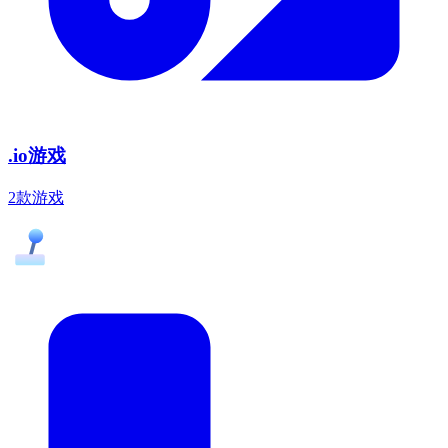
.io游戏
2款游戏