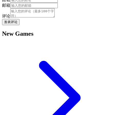
邮箱
评论
发表评论
New Games