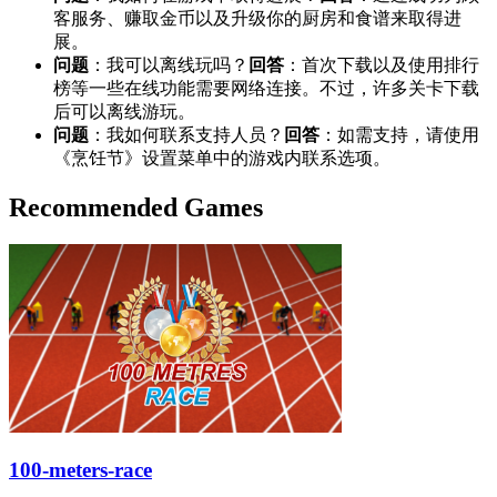
客服务、赚取金币以及升级你的厨房和食谱来取得进
展。
问题
：我可以离线玩吗？
回答
：首次下载以及使用排行
榜等一些在线功能需要网络连接。不过，许多关卡下载
后可以离线游玩。
问题
：我如何联系支持人员？
回答
：如需支持，请使用
《烹饪节》设置菜单中的游戏内联系选项。
Recommended Games
100-meters-race