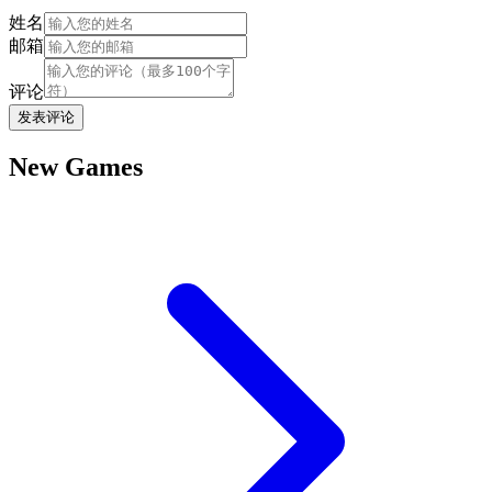
姓名
邮箱
评论
发表评论
New Games