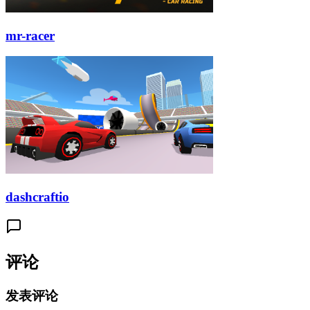
mr-racer
dashcraftio
评论
发表评论