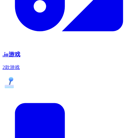
.io游戏
2款游戏