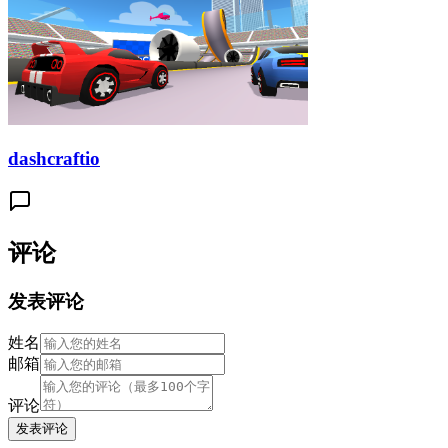
dashcraftio
评论
发表评论
姓名
邮箱
评论
发表评论