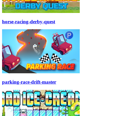
horse-racing-derby-quest
parking-race-drift-master