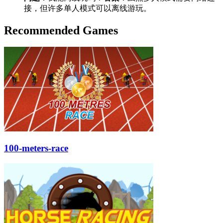
接，但许多单人模式可以离线游玩。
Recommended Games
100-meters-race