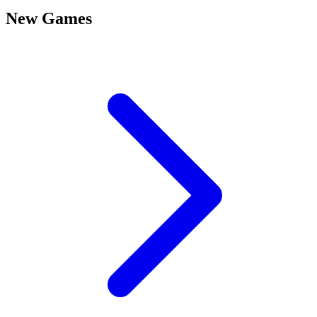
New Games