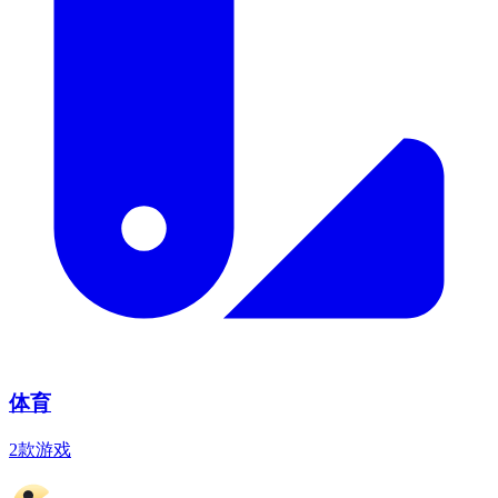
体育
2款游戏