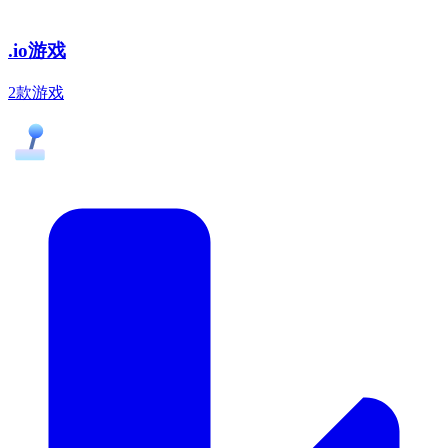
.io游戏
2款游戏