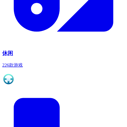
休闲
226款游戏