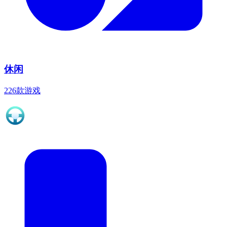
休闲
226款游戏