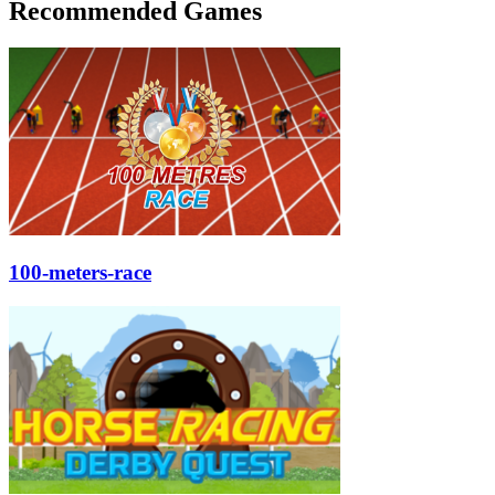
Recommended Games
100-meters-race