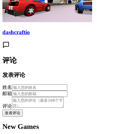
dashcraftio
评论
发表评论
姓名
邮箱
评论
发表评论
New Games