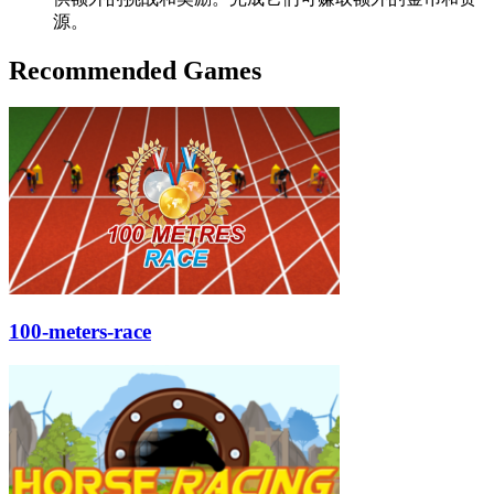
源。
Recommended Games
100-meters-race