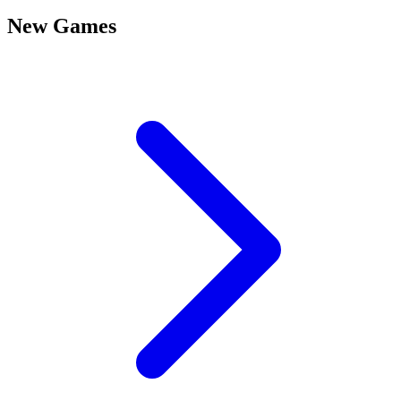
New Games