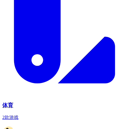
体育
2款游戏