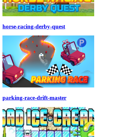
horse-racing-derby-quest
parking-race-drift-master