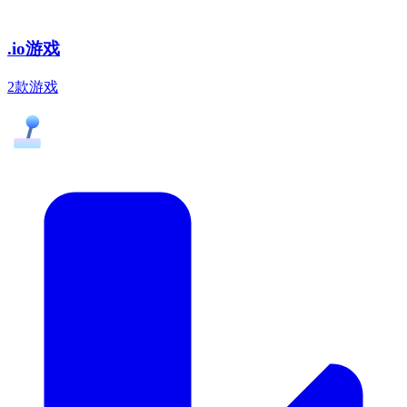
.io游戏
2款游戏