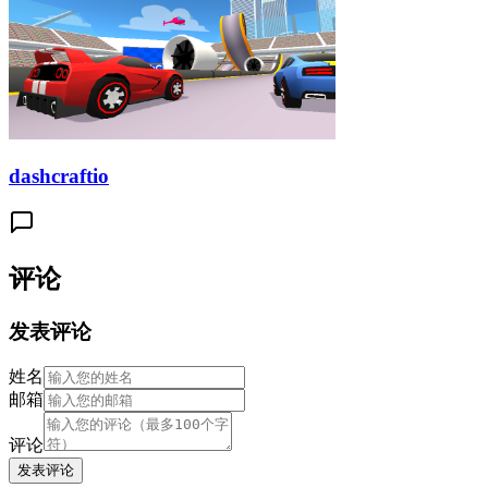
dashcraftio
评论
发表评论
姓名
邮箱
评论
发表评论