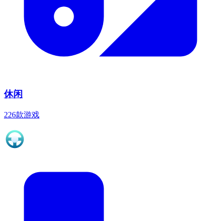
休闲
226款游戏