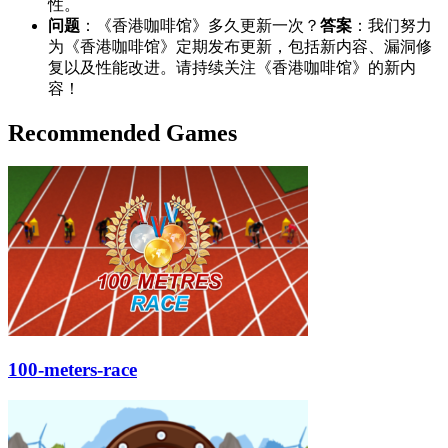
性。
问题
：《香港咖啡馆》多久更新一次？
答案
：我们努力
为《香港咖啡馆》定期发布更新，包括新内容、漏洞修
复以及性能改进。请持续关注《香港咖啡馆》的新内
容！
Recommended Games
100-meters-race