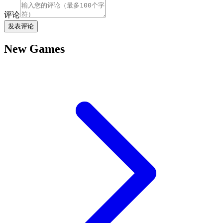
评论
发表评论
New Games