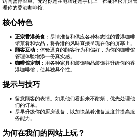
访问暂停菜单。无论你是在电脑还是手机上，都能轻松开始管
理你的香港咖啡馆。
核心特色
正宗香港美食
：尽情准备和供应各种标志性的香港咖啡
馆菜肴和饮品，将香港的风味直接呈现在你的屏幕上。
顾客互动
：体验逼真的顾客行为和偏好，为你的咖啡馆
管理体验增添一份真实感。
咖啡馆定制
：用各种家具和装饰物品装饰并升级你的香
港咖啡馆，使其独具个性。
提示与技巧
留意顾客的表情。如果他们看起来不耐烦，优先处理他
们的订单。
尽早升级你的厨房设备，以加快菜肴准备速度并提高服
务能力。
为何在我们的网站上玩？