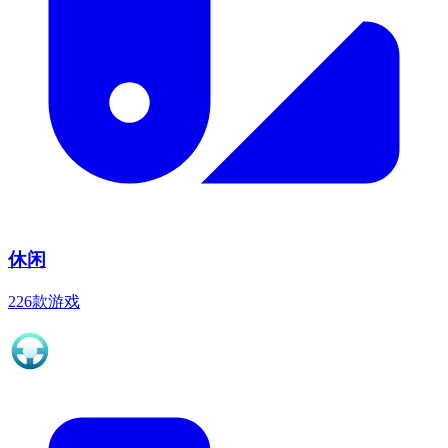
休闲
226款游戏