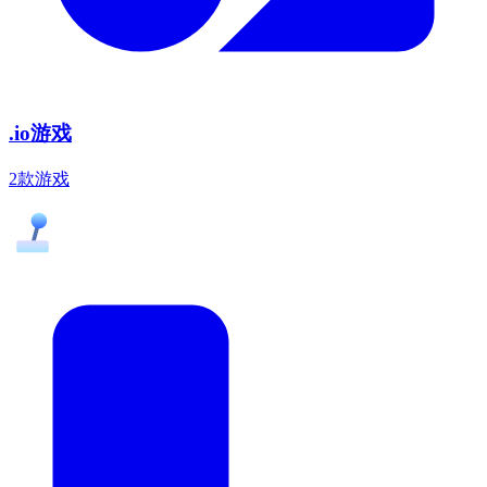
.io游戏
2款游戏