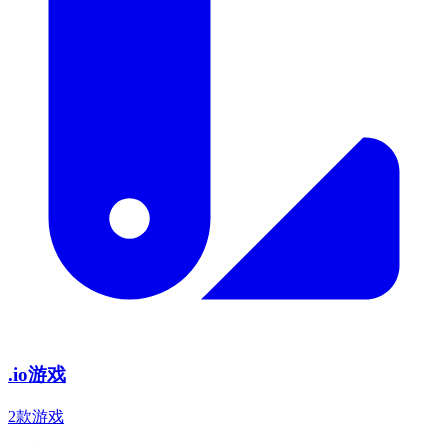
.io游戏
2款游戏