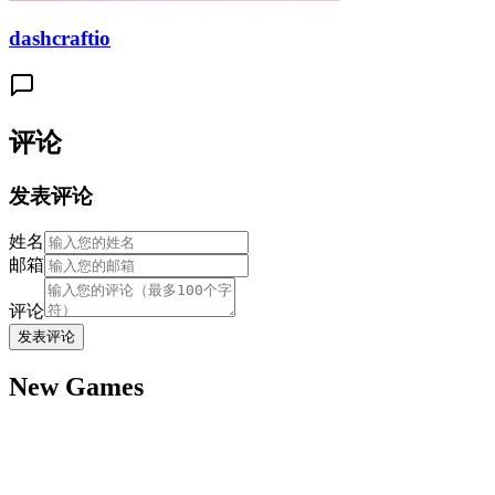
dashcraftio
评论
发表评论
姓名
邮箱
评论
发表评论
New Games