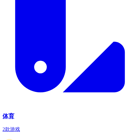
体育
2款游戏