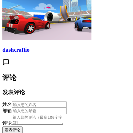
dashcraftio
评论
发表评论
姓名
邮箱
评论
发表评论