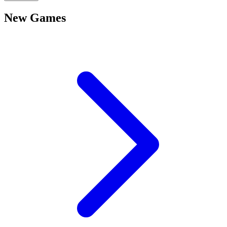
New Games