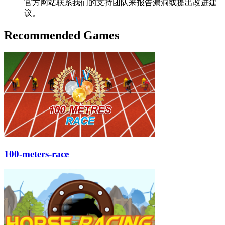
官方网站联系我们的支持团队来报告漏洞或提出改进建
议。
Recommended Games
100-meters-race