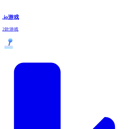
.io游戏
2款游戏