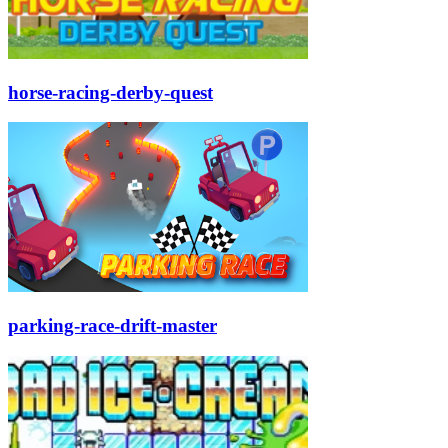
horse-racing-derby-quest
parking-race-drift-master