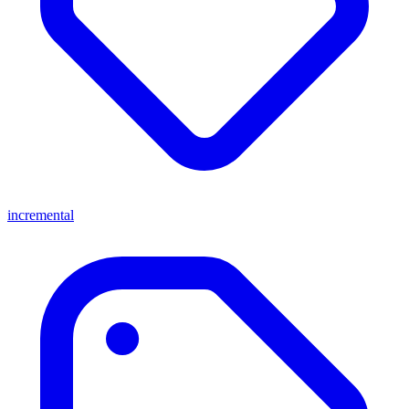
incremental