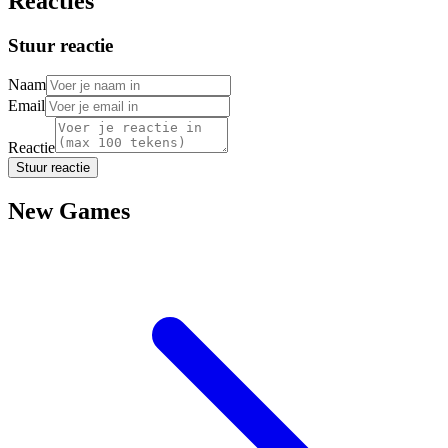
Reacties
Stuur reactie
Naam
Email
Reactie
Stuur reactie
New Games