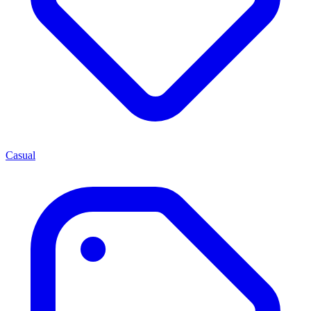
Casual