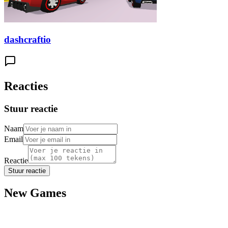
dashcraftio
Reacties
Stuur reactie
Naam
Email
Reactie
Stuur reactie
New Games