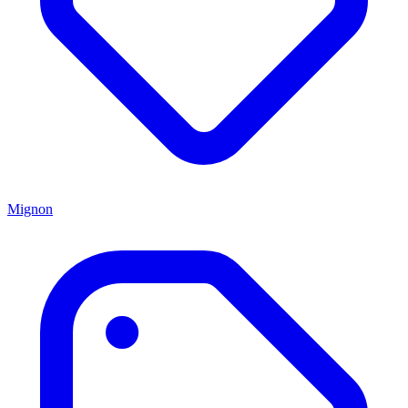
Mignon