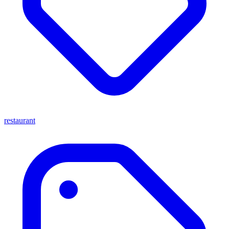
restaurant