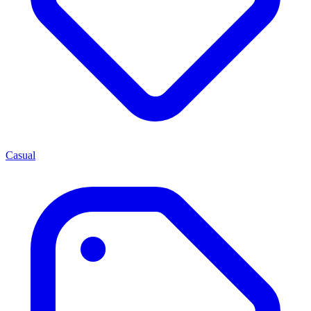
Casual