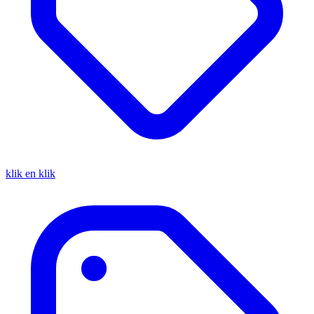
klik en klik