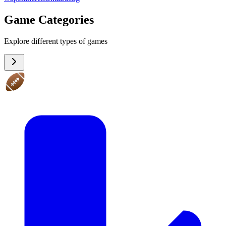
Game Categories
Explore different types of games