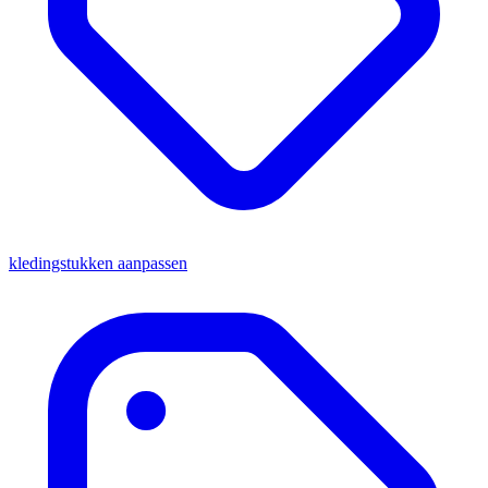
kledingstukken aanpassen