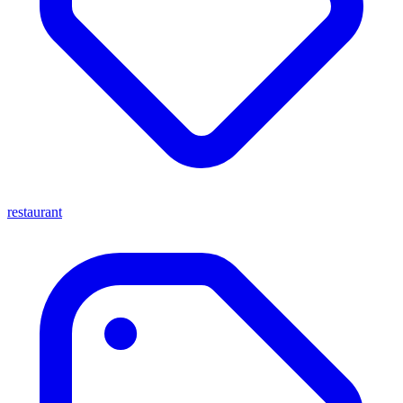
restaurant