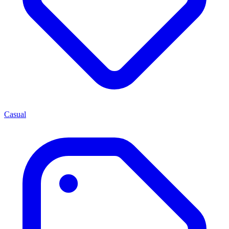
Casual