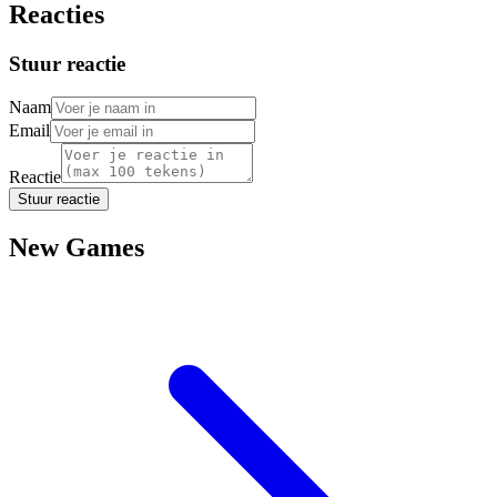
Reacties
Stuur reactie
Naam
Email
Reactie
Stuur reactie
New Games