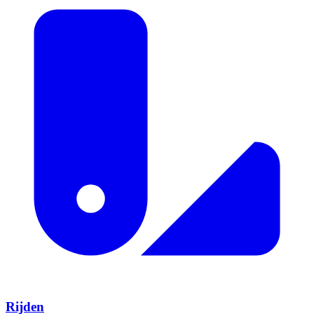
Rijden