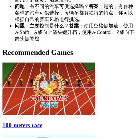
问题
：有不同的汽车可供选择吗？
答案
：是的，有各种
各样的汽车可供选择，每辆车都有独特的特点，你可以
根据自己的赛车风格进行挑选。
问题
：主要控制是什么？
答案
：使用空格键加速，使用
左Shift、A或向上箭头键升档，使用左Control、Z或向下
箭头键降档。
Recommended Games
100-meters-race