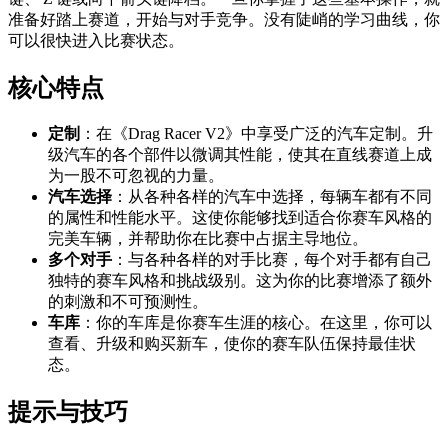
准备好踏上赛道，开始与对手竞争。没有陡峭的学习曲线，你
可以很快进入比赛状态。
核心特点
定制
：在《Drag Racer V2》中享受广泛的汽车定制。升
级汽车的各个部件以微调其性能，使其在直线赛道上成
为一股不可忽视的力量。
汽车选择
：从各种各样的汽车中选择，每辆车都有不同
的属性和性能水平。这使你能够找到适合你赛车风格的
完美车辆，并帮助你在比赛中占据主导地位。
多个对手
：与各种各样的对手比赛，每个对手都有自己
独特的赛车风格和挑战级别。这为你的比赛增添了额外
的刺激和不可预测性。
车库
：你的车库是你赛车生涯的核心。在这里，你可以
查看、升级和购买新车，使你的赛车队伍保持最佳状
态。
提示与技巧