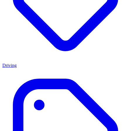
Driving