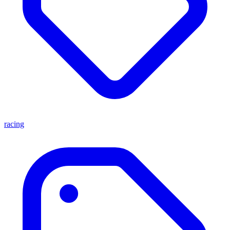
racing