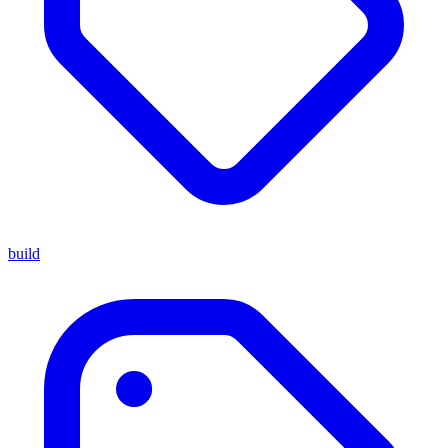
build