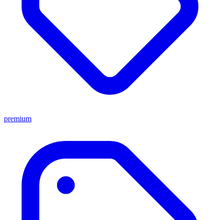
premium