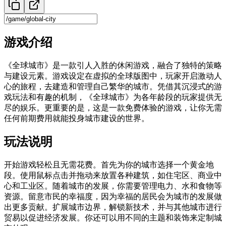
游戏介绍
《全球城市》是一款引人入胜的休闲游戏，融合了独特的策略
与建设元素。游戏设定在虚拟的全球版图中，玩家开启激动人
心的旅程，去建造和管理自己繁华的城市。凭借其沉浸式的游
戏玩法和有趣的机制，《全球城市》为各年龄段的玩家提供无
尽的娱乐。更重要的是，这是一款免费体验的游戏，让你无需
任何前期费用就能投身城市建设的世界。
玩法说明
开始游戏轻松且无需花费。首先为你的城市选择一个黄金地
段。使用鼠标点击并拖动来放置各种建筑，如住宅区、商业中
心和工业区。随着城市的发展，你需要管理电力、水和食物等
资源。留意市民的幸福度，因为幸福的居民会为城市的发展做
出更多贡献。扩展城市边界，解锁新技术，并与其他城市进行
贸易以促进经济发展。你还可以用不同的主题和装饰来定制城