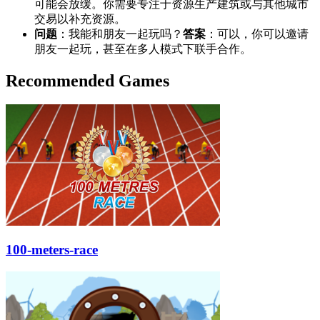
可能会放缓。你需要专注于资源生产建筑或与其他城市
交易以补充资源。
问题
：我能和朋友一起玩吗？
答案
：可以，你可以邀请
朋友一起玩，甚至在多人模式下联手合作。
Recommended Games
100-meters-race