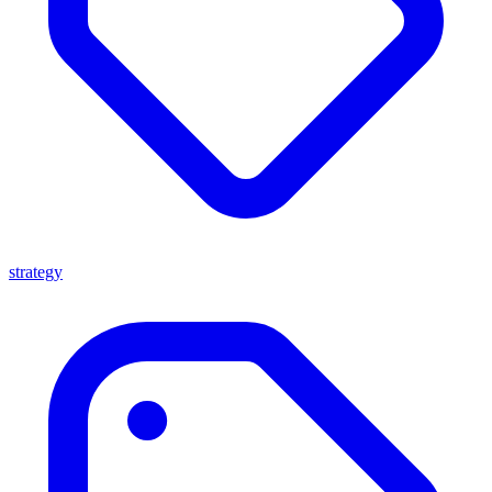
strategy