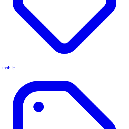
mobile