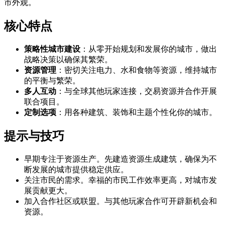
市外观。
核心特点
策略性城市建设
：从零开始规划和发展你的城市，做出
战略决策以确保其繁荣。
资源管理
：密切关注电力、水和食物等资源，维持城市
的平衡与繁荣。
多人互动
：与全球其他玩家连接，交易资源并合作开展
联合项目。
定制选项
：用各种建筑、装饰和主题个性化你的城市。
提示与技巧
早期专注于资源生产。先建造资源生成建筑，确保为不
断发展的城市提供稳定供应。
关注市民的需求。幸福的市民工作效率更高，对城市发
展贡献更大。
加入合作社区或联盟。与其他玩家合作可开辟新机会和
资源。