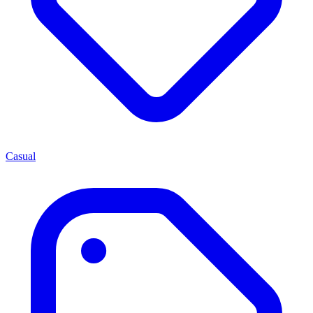
Casual