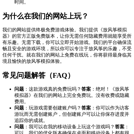
时间。
为什么在我们的网站上玩？
我们的网站提供终极免费游戏体验。我们提供《放风筝模拟
器》的官方正版免费版本，让你无需任何隐藏费用就能享受所
有乐趣。无需下载，你可以立即开始游戏。我们的平台确保流
畅且安全的游戏环境，所以你可以专注于放风筝的乐趣，不受
任何干扰。就在我们的网站上免费在线玩，你将获得最身临其
境且愉快的放风筝模拟体验。
常见问题解答（FAQ）
问题
：这款游戏真的免费玩吗？
答案
：绝对！《放风筝
模拟器》在我们的网站上完全免费玩。没有收费或隐藏
费用。
问题
：玩游戏需要创建账户吗？
答案
：你可以作为访客
游玩而无需创建账户，但创建账户可以让你保存进度并
追踪你的成就。
问题
：我可以在我的移动设备上玩这个游戏吗？
答案
：
可以，我们的优化版本确保在桌面和移动设备上都有很