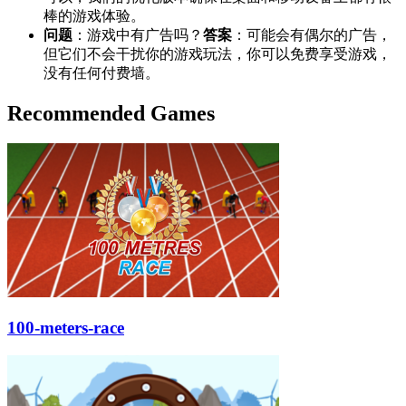
棒的游戏体验。
问题
：游戏中有广告吗？
答案
：可能会有偶尔的广告，
但它们不会干扰你的游戏玩法，你可以免费享受游戏，
没有任何付费墙。
Recommended Games
100-meters-race