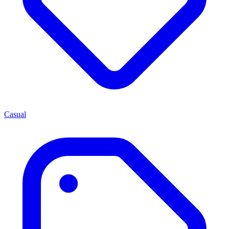
Casual