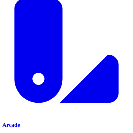
Arcade