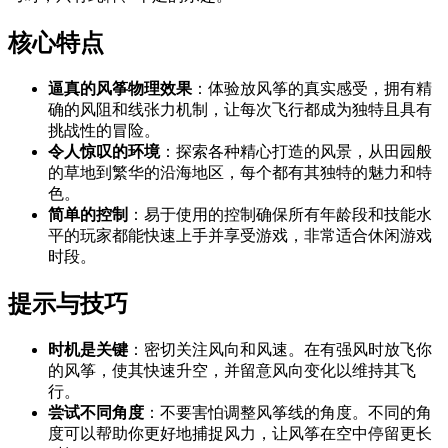
核心特点
逼真的风筝物理效果
：体验放风筝的真实感受，拥有精
确的风阻和线张力机制，让每次飞行都成为独特且具有
挑战性的冒险。
令人惊叹的环境
：探索各种精心打造的风景，从田园般
的草地到繁华的沿海地区，每个都有其独特的魅力和特
色。
简单的控制
：易于使用的控制确保所有年龄段和技能水
平的玩家都能快速上手并享受游戏，非常适合休闲游戏
时段。
提示与技巧
时机是关键
：密切关注风向和风速。在有强风时放飞你
的风筝，使其快速升空，并留意风向变化以维持其飞
行。
尝试不同角度
：不要害怕调整风筝线的角度。不同的角
度可以帮助你更好地捕捉风力，让风筝在空中停留更长