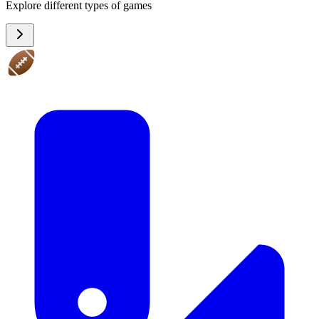
Explore different types of games