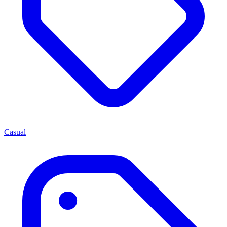
Casual