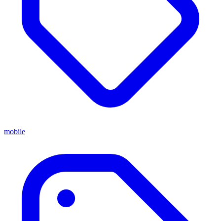
mobile