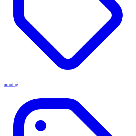
jumping