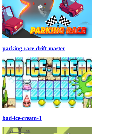
parking-race-drift-master
bad-ice-cream-3