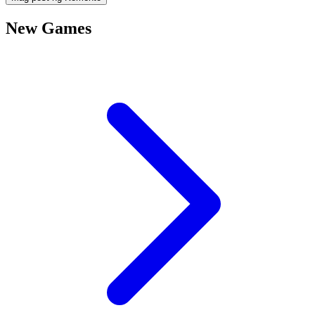
New Games