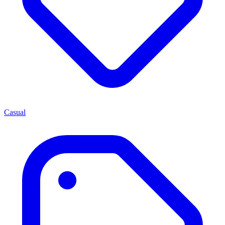
Casual