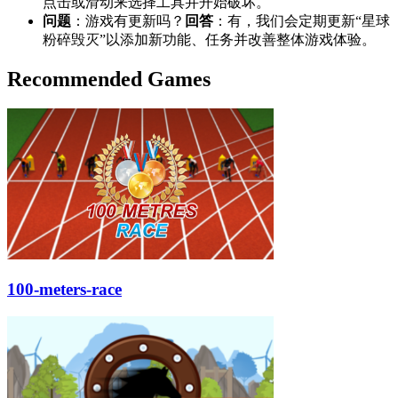
点击或滑动来选择工具并开始破坏。
问题
：游戏有更新吗？
回答
：有，我们会定期更新“星球
粉碎毁灭”以添加新功能、任务并改善整体游戏体验。
Recommended Games
100-meters-race