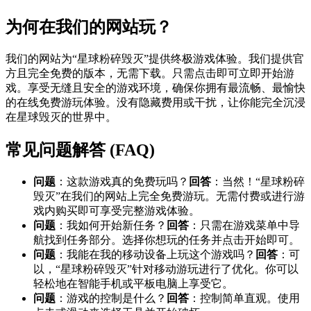
为何在我们的网站玩？
我们的网站为“星球粉碎毁灭”提供终极游戏体验。我们提供官
方且完全免费的版本，无需下载。只需点击即可立即开始游
戏。享受无缝且安全的游戏环境，确保你拥有最流畅、最愉快
的在线免费游玩体验。没有隐藏费用或干扰，让你能完全沉浸
在星球毁灭的世界中。
常见问题解答 (FAQ)
问题
：这款游戏真的免费玩吗？
回答
：当然！“星球粉碎
毁灭”在我们的网站上完全免费游玩。无需付费或进行游
戏内购买即可享受完整游戏体验。
问题
：我如何开始新任务？
回答
：只需在游戏菜单中导
航找到任务部分。选择你想玩的任务并点击开始即可。
问题
：我能在我的移动设备上玩这个游戏吗？
回答
：可
以，“星球粉碎毁灭”针对移动游玩进行了优化。你可以
轻松地在智能手机或平板电脑上享受它。
问题
：游戏的控制是什么？
回答
：控制简单直观。使用