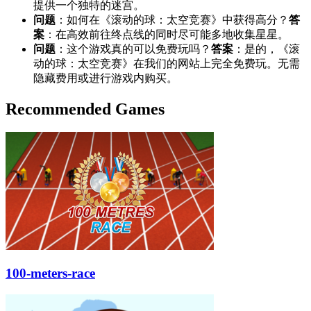
提供一个独特的迷宫。
问题
：如何在《滚动的球：太空竞赛》中获得高分？
答
案
：在高效前往终点线的同时尽可能多地收集星星。
问题
：这个游戏真的可以免费玩吗？
答案
：是的，《滚
动的球：太空竞赛》在我们的网站上完全免费玩。无需
隐藏费用或进行游戏内购买。
Recommended Games
100-meters-race