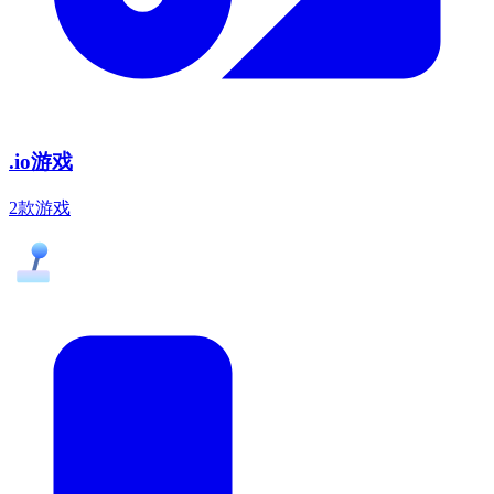
.io游戏
2款游戏