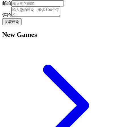
邮箱
评论
发表评论
New Games